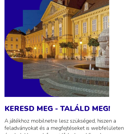
KERESD MEG - TALÁLD MEG!
A játékhoz mobilnetre lesz szükséged, hiszen a
feladványokat és a megfejtéseket is webfelületen