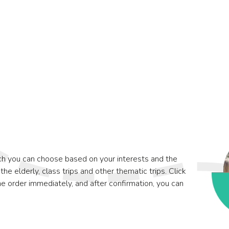
ch you can choose based on your interests and the
 the elderly, class trips and other thematic trips. Click
e order immediately, and after confirmation, you can