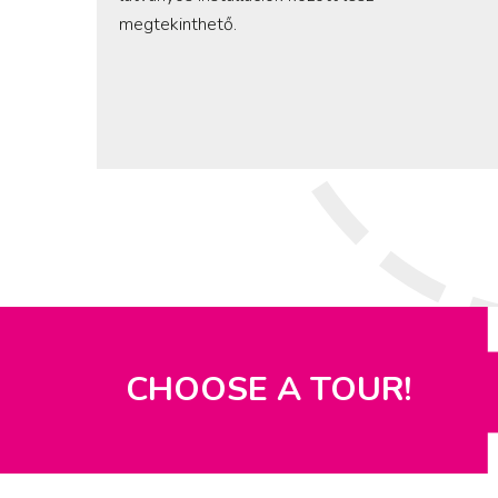
megtekinthető.
CHOOSE A TOUR!