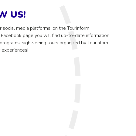
W US!
r social media platforms, on the Tourinform
Facebook page you will find up-to-date information
programs, sightseeing tours organized by Tourinform
r experiences!