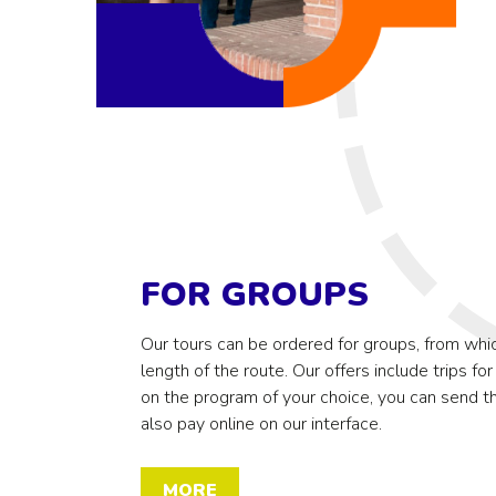
FOR GROUPS
Our tours can be ordered for groups, from whi
length of the route. Our offers include trips for
on the program of your choice, you can send th
also pay online on our interface.
MORE