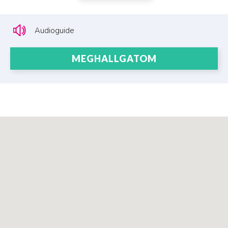
Audioguide
MEGHALLGATOM