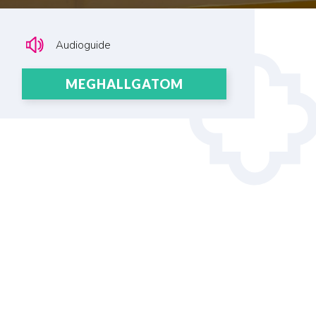
Audioguide
MEGHALLGATOM