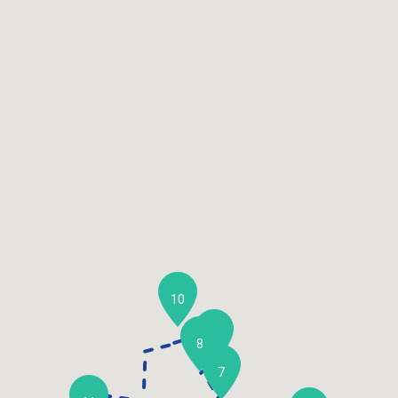
10
9
8
7