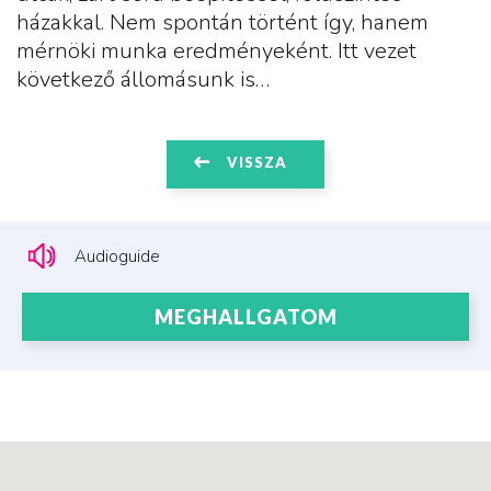
házakkal. Nem spontán történt így, hanem
mérnöki munka eredményeként. Itt vezet
következő állomásunk is…
VISSZA
Audioguide
MEGHALLGATOM