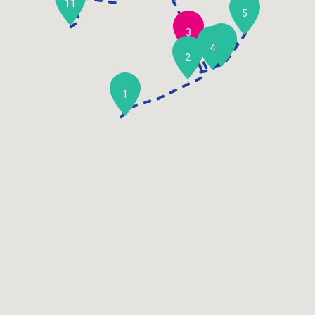
11
5
3
6
4
2
1