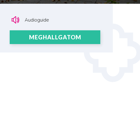
Audioguide
MEGHALLGATOM