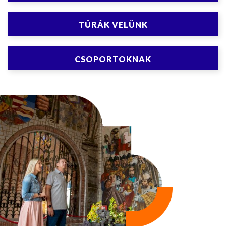
TÚRÁK VELÜNK
CSOPORTOKNAK