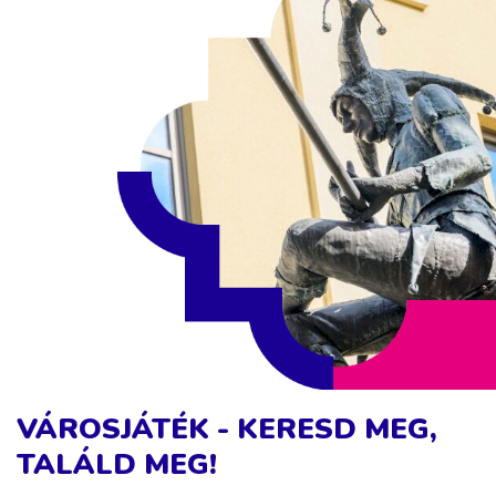
VÁROSJÁTÉK - KERESD MEG,
TALÁLD MEG!