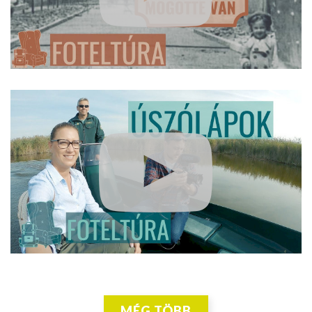
MÉG TÖBB