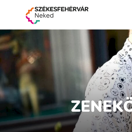
ZENEKÖ