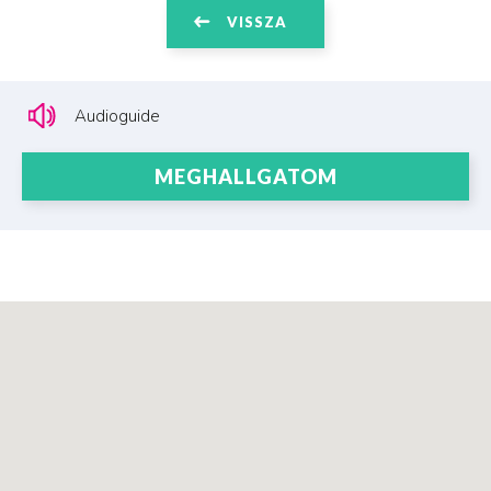
VISSZA
Audioguide
MEGHALLGATOM