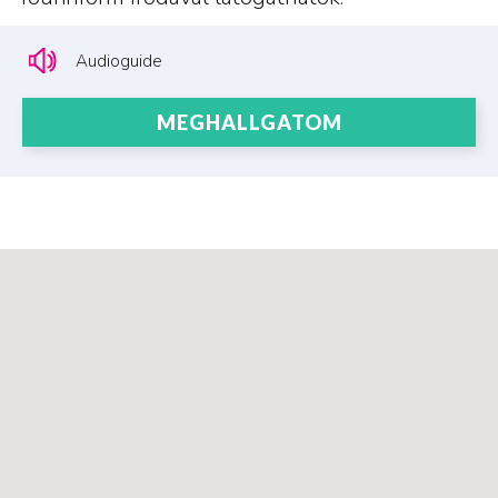
Audioguide
MEGHALLGATOM