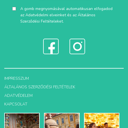
A gomb megnyomásával automatikusan elfogadod
az
Adatvédelmi elveinket
és az
Általános
Szerződési Feltételeket
.
IMPRESSZUM
ÁLTALÁNOS SZERZŐDÉSI FELTÉTELEK
ADATVÉDELEM
KAPCSOLAT