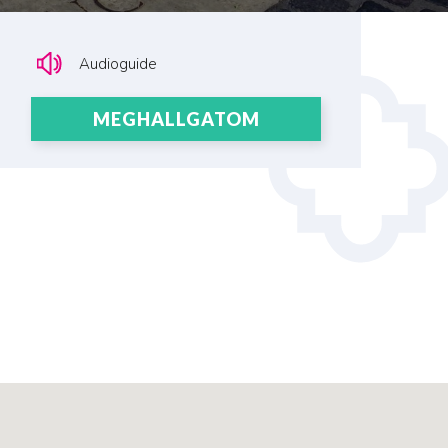
Audioguide
MEGHALLGATOM