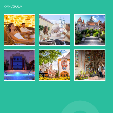
KAPCSOLAT