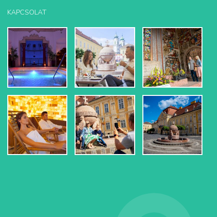
KAPCSOLAT