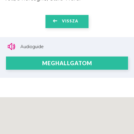
VISSZA
Audioguide
MEGHALLGATOM