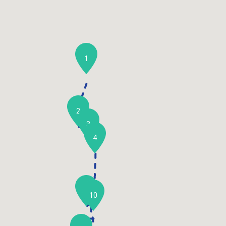
1
2
3
4
5
10