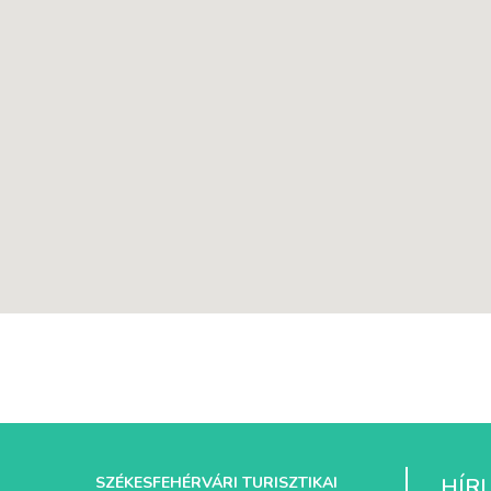
SZÉKESFEHÉRVÁRI TURISZTIKAI
HÍR