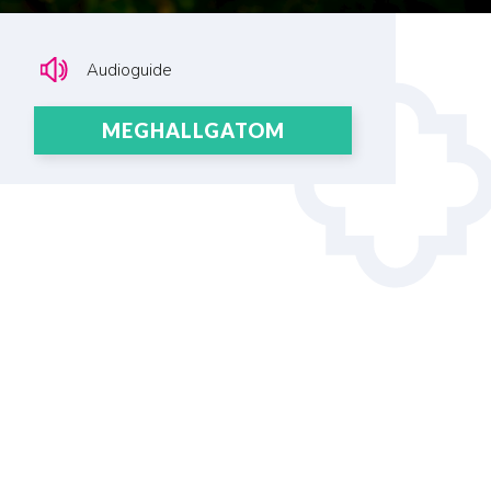
Audioguide
MEGHALLGATOM