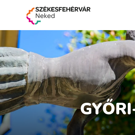
GYŐRI