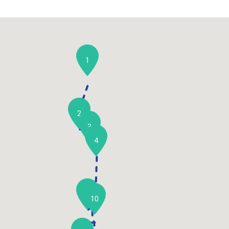
1
2
3
4
5
10