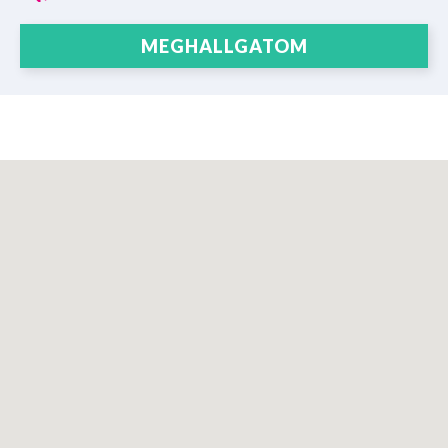
MEGHALLGATOM