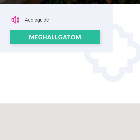
Audioguide
MEGHALLGATOM