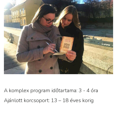
A komplex program időtartama: 3 - 4 óra
Ajánlott korcsoport: 13 – 18 éves korig