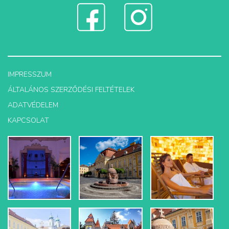
IMPRESSZUM
ÁLTALÁNOS SZERZŐDÉSI FELTÉTELEK
ADATVÉDELEM
KAPCSOLAT