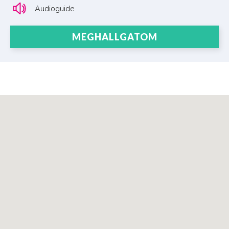
Audioguide
MEGHALLGATOM