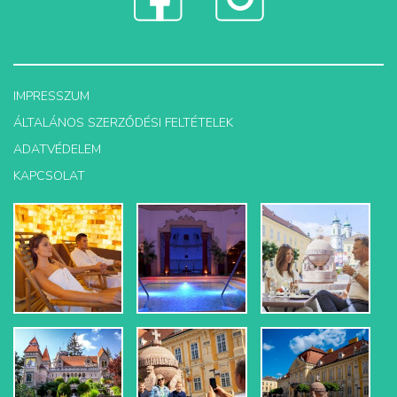
IMPRESSZUM
ÁLTALÁNOS SZERZŐDÉSI FELTÉTELEK
ADATVÉDELEM
KAPCSOLAT