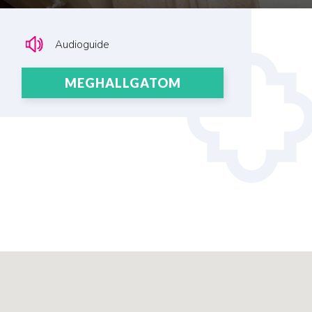
Audioguide
MEGHALLGATOM