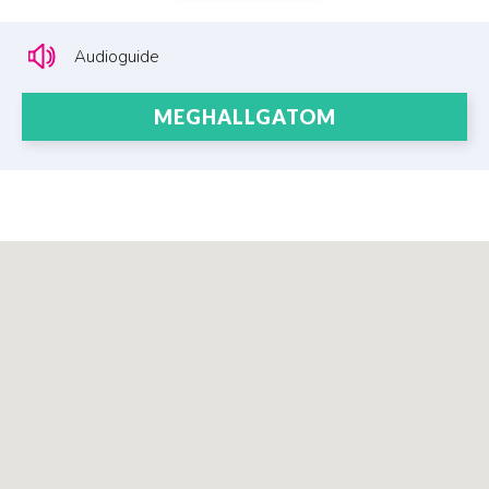
Audioguide
MEGHALLGATOM