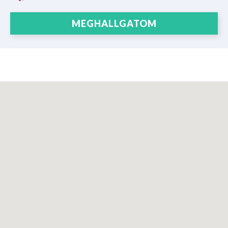
MEGHALLGATOM