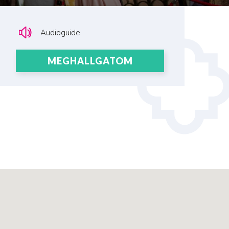
Audioguide
MEGHALLGATOM