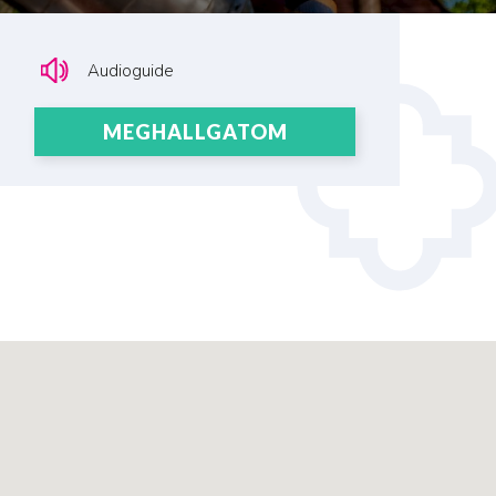
Audioguide
MEGHALLGATOM