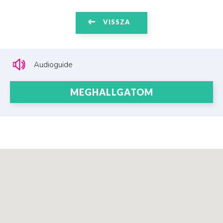
VISSZA
Audioguide
MEGHALLGATOM