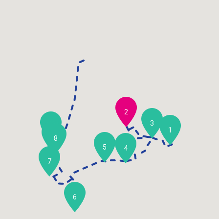
2
3
10
1
9
8
5
4
7
6