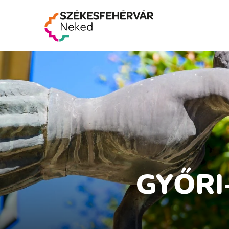
GYŐRI