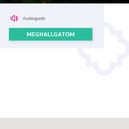
Audioguide
MEGHALLGATOM