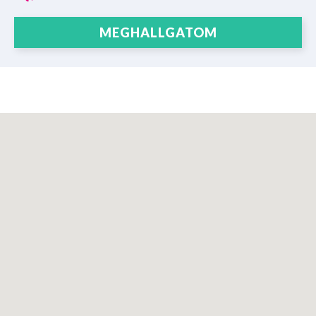
MEGHALLGATOM