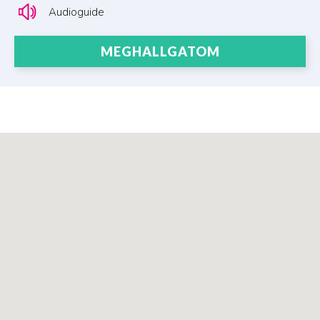
Audioguide
MEGHALLGATOM