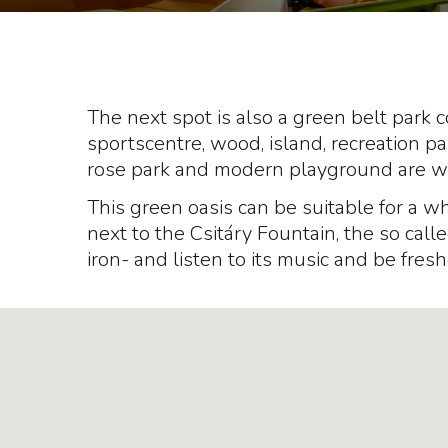
The next spot is also a green belt park c
sportscentre, wood, island, recreation pa
rose park and modern playground are wait
This green oasis can be suitable for a w
next to the Csitáry Fountain, the so calle
iron- and listen to its music and be fresh