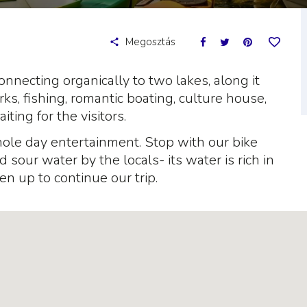
Megosztás
onnecting organically to two lakes, along it
rks, fishing, romantic boating, culture house,
ing for the visitors.
hole day entertainment. Stop with our bike
d sour water by the locals- its water is rich in
en up to continue our trip.