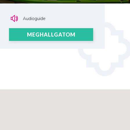
Audioguide
MEGHALLGATOM