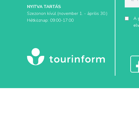
NYITVA TARTÁS
Szezonon kívül (november 1. - április 30.)
A 
Hétköznap: 09:00-17:00
el