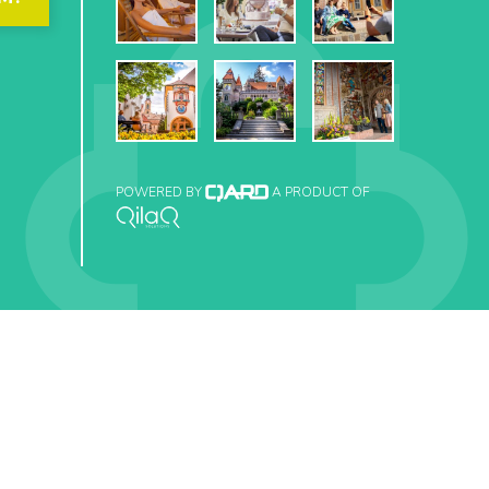
POWERED BY
A PRODUCT OF