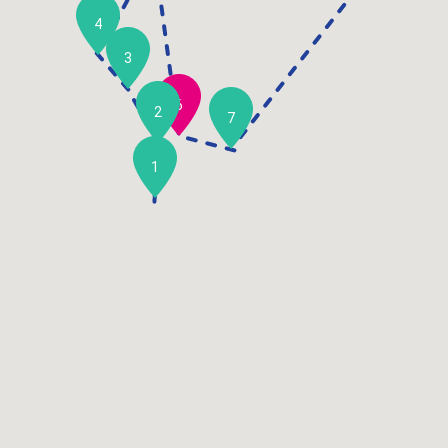
4
3
6
2
7
1