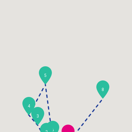
5
8
4
3
6
2