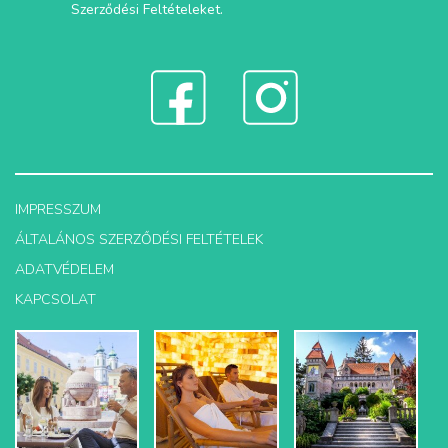
Szerződési Feltételeket
.
IMPRESSZUM
ÁLTALÁNOS SZERZŐDÉSI FELTÉTELEK
ADATVÉDELEM
KAPCSOLAT