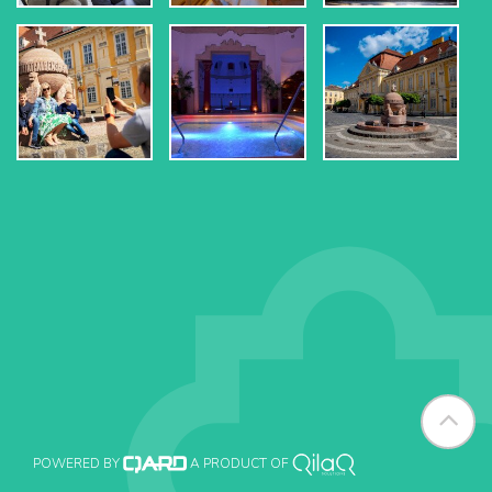
POWERED BY
A PRODUCT OF