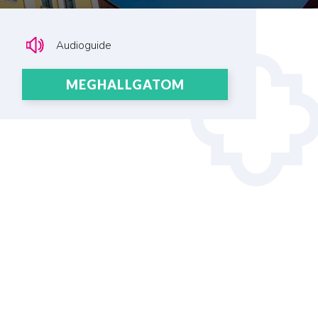
Audioguide
MEGHALLGATOM