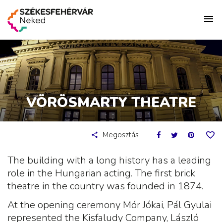
VÖRÖSMARTY THEATRE
Megosztás
The building with a long history has a leading
role in the Hungarian acting. The first brick
theatre in the country was founded in 1874.
At the opening ceremony Mór Jókai, Pál Gyulai
represented the Kisfaludy Company, László